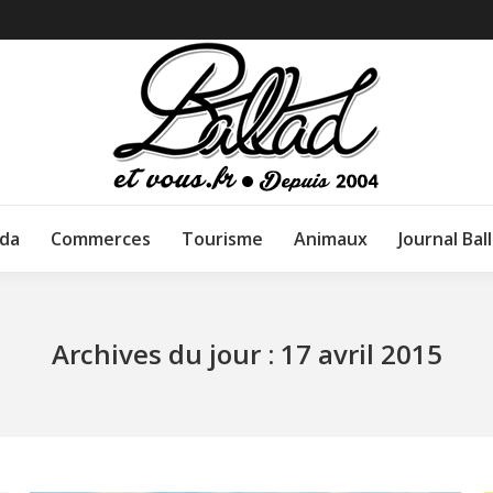
da
Commerces
Tourisme
Animaux
Journal Bal
Archives du jour :
17 avril 2015