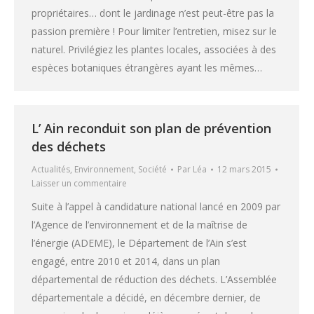
propriétaires… dont le jardinage n’est peut-être pas la
passion première ! Pour limiter l’entretien, misez sur le
naturel. Privilégiez les plantes locales, associées à des
espèces botaniques étrangères ayant les mêmes…
L’ Ain reconduit son plan de prévention
des déchets
Actualités
,
Environnement
,
Société
Par
Léa
12 mars 2015
Laisser un commentaire
Suite à l’appel à candidature national lancé en 2009 par
l’Agence de l’environnement et de la maîtrise de
l’énergie (ADEME), le Département de l’Ain s’est
engagé, entre 2010 et 2014, dans un plan
départemental de réduction des déchets. L’Assemblée
départementale a décidé, en décembre dernier, de