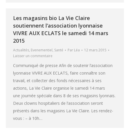
Les magasins bio La Vie Claire
soutiennent l’association lyonnaise
VIVRE AUX ECLATS le samedi 14 mars
2015
Actualités
,
Evenementiel
,
Santé
Par
Léa
12 mars 2015
Laisser un commentaire
Communiqué de presse Afin de soutenir l’association
lyonnaise VIVRE AUX ECLATS, faire connaître son
travail, et collecter des fonds nécessaires à ses
actions, La Vie Claire organise le samedi 14 mars
une journée spéciale dans 8 de ses magasins lyonnais.
Deux clowns hospitaliers de l’association seront
présents dans les magasins La Vie Claire. Les rendez-
vous : – à 10h…