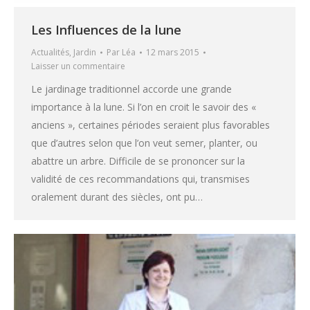
Les Influences de la lune
Actualités
,
Jardin
Par
Léa
12 mars 2015
Laisser un commentaire
Le jardinage traditionnel accorde une grande
importance à la lune. Si l’on en croit le savoir des «
anciens », certaines périodes seraient plus favorables
que d’autres selon que l’on veut semer, planter, ou
abattre un arbre. Difficile de se prononcer sur la
validité de ces recommandations qui, transmises
oralement durant des siècles, ont pu…