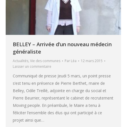
BELLEY – Arrivée d’un nouveau médecin
généraliste
Actualités
,
Vie des communes
Par
Léa
12 mars 2015
Laisser un commentaire
Communiqué de presse Jeudi 5 mars, un point presse
s’est tenu en présence de Pierre Berthet, maire de
Belley, Odile Treillé, adjointe en charge du social et
Pierre Beurrier, représentant le cabinet de recrutement
Moving people. En préambule, le Maire a tenu à
féliciter l’ensemble des élus qui ont participé à ce
projet ainsi que…