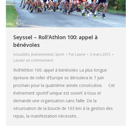
Seyssel – Roll’Athlon 100: appel à
bénévoles
Actualités
,
Evenementiel
,
Sport
Par
Laurie
3 mars 2015
Laisser un commentaire
Roll’Athlon 100: appel à bénévoles La plus longue
épreuve de roller d’Europe se déroulera le 7 juin
prochain pour la quatrième année consécutive. Cet
événement sportif unique est ouvert à tous et
demande une organisation sans faille. De la
sécurisation de la boucle de 103 km à la gestion des
repas, la manifestation nécessite…