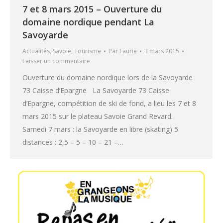
7 et 8 mars 2015 – Ouverture du
domaine nordique pendant La
Savoyarde
Actualités
,
Savoie
,
Tourisme
Par
Laurie
3 mars 2015
Laisser un commentaire
Ouverture du domaine nordique lors de la Savoyarde
73 Caisse d’Epargne La Savoyarde 73 Caisse
d’Epargne, compétition de ski de fond, a lieu les 7 et 8
mars 2015 sur le plateau Savoie Grand Revard.
Samedi 7 mars : la Savoyarde en libre (skating) 5
distances : 2,5 – 5 – 10 – 21 –…