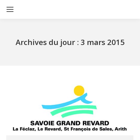
Archives du jour :
3 mars 2015