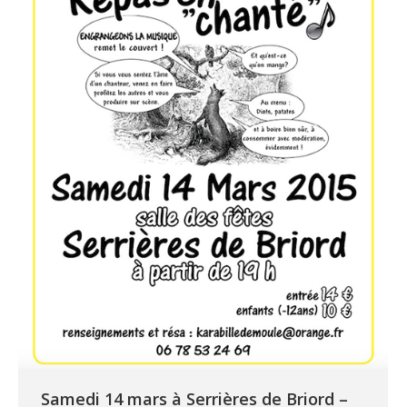
Samedi 14 mars à Serrières de Briord –