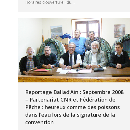
Horaires d’ouverture : du…
Reportage Ballad’Ain : Septembre 2008
– Partenariat CNR et Fédération de
Pêche : heureux comme des poissons
dans l’eau lors de la signature de la
convention