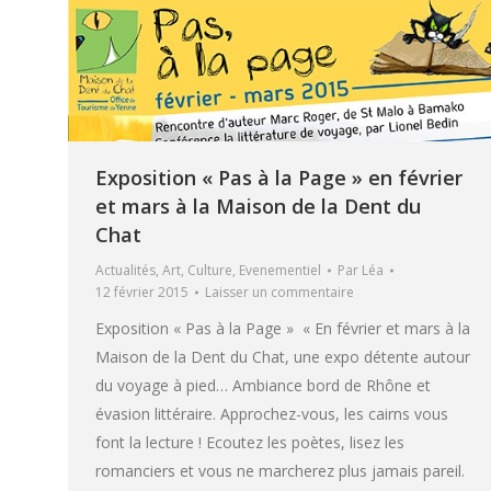
Exposition « Pas à la Page » en février
et mars à la Maison de la Dent du
Chat
Actualités
,
Art
,
Culture
,
Evenementiel
Par
Léa
12 février 2015
Laisser un commentaire
Exposition « Pas à la Page » « En février et mars à la
Maison de la Dent du Chat, une expo détente autour
du voyage à pied… Ambiance bord de Rhône et
évasion littéraire. Approchez-vous, les cairns vous
font la lecture ! Ecoutez les poètes, lisez les
romanciers et vous ne marcherez plus jamais pareil.