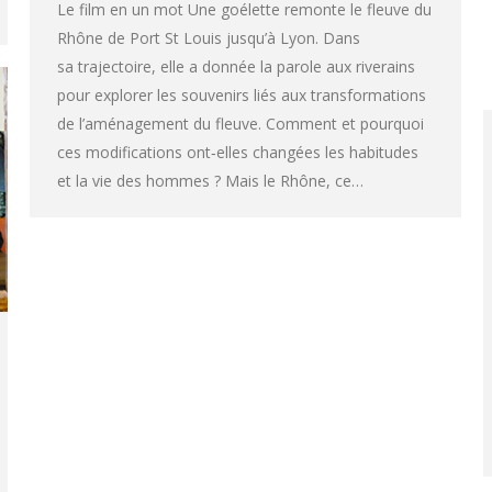
Le film en un mot Une goélette remonte le fleuve du
Rhône de Port St Louis jusqu’à Lyon. Dans
sa trajectoire, elle a donnée la parole aux riverains
pour explorer les souvenirs liés aux transformations
de l’aménagement du fleuve. Comment et pourquoi
ces modifications ont‐elles changées les habitudes
et la vie des hommes ? Mais le Rhône, ce…