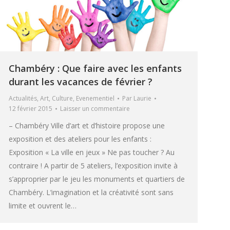
Chambéry : Que faire avec les enfants
durant les vacances de février ?
Actualités
,
Art
,
Culture
,
Evenementiel
Par
Laurie
12 février 2015
Laisser un commentaire
– Chambéry Ville d’art et d’histoire propose une
exposition et des ateliers pour les enfants :
Exposition « La ville en jeux » Ne pas toucher ? Au
contraire ! A partir de 5 ateliers, l’exposition invite à
s’approprier par le jeu les monuments et quartiers de
Chambéry. L’imagination et la créativité sont sans
limite et ouvrent le…