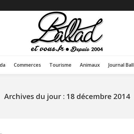
da
Commerces
Tourisme
Animaux
Journal Bal
Archives du jour :
18 décembre 2014