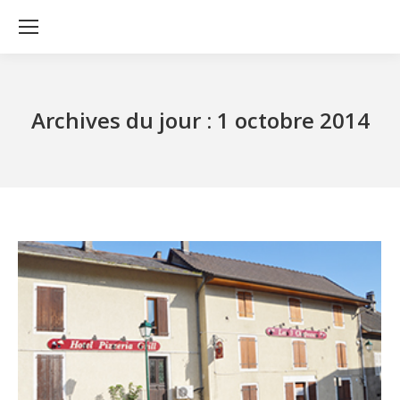
Archives du jour :
1 octobre 2014