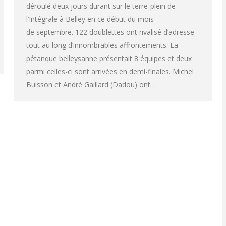
déroulé deux jours durant sur le terre-plein de
l’Intégrale à Belley en ce début du mois
de septembre. 122 doublettes ont rivalisé d’adresse
tout au long d’innombrables affrontements. La
pétanque belleysanne présentait 8 équipes et deux
parmi celles-ci sont arrivées en demi-finales. Michel
Buisson et André Gaillard (Dadou) ont…