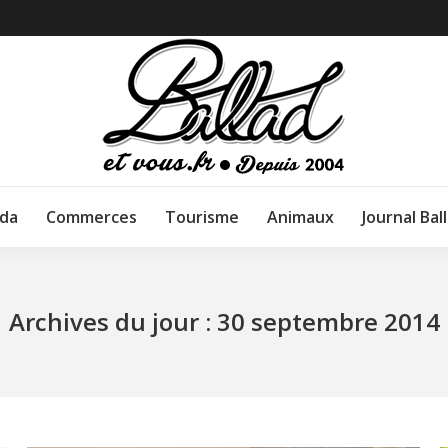
da
Commerces
Tourisme
Animaux
Journal Bal
Archives du jour :
30 septembre 2014